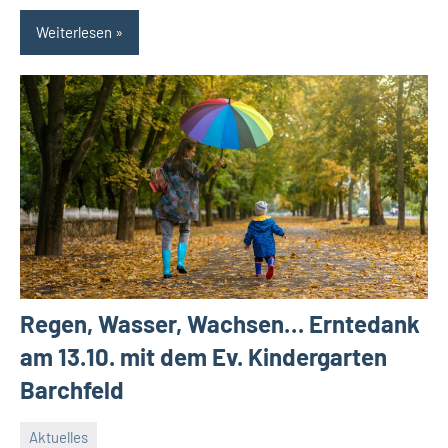
Weiterlesen
Regen, Wasser, Wachsen… Erntedank
am 13.10. mit dem Ev. Kindergarten
Barchfeld
Aktuelles